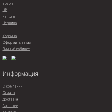
Epson
HP
Pantum
Чернила
Корзина
Оформить заказ
Личный кабинет
Информация
О компании
Оплата
Доставка
Гарантии