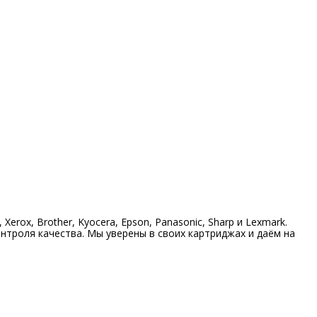
ox, Brother, Kyocera, Epson, Panasonic, Sharp и Lexmark.
нтроля качества. Мы уверены в своих картриджах и даём на