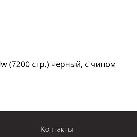
 (7200 стр.) черный, с чипом
Контакты