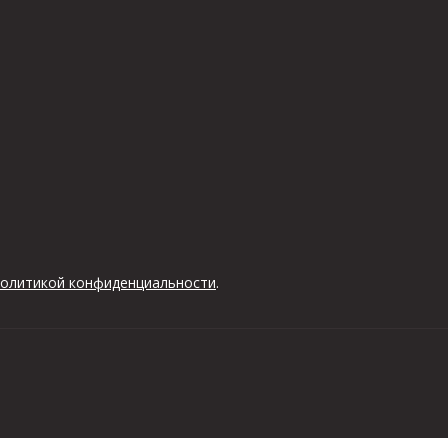
олитикой конфиденциальности
.