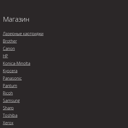
Магазин
Лазерные картриджи
Brother
Canon
HP
Konica-Minolta
Kyocera
Panasonic
Pantum
Ricoh
Samsung
Sharp
Toshiba
Xerox