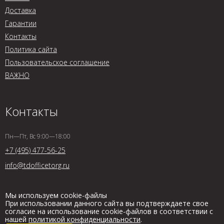
Доставка
Гарантии
Контакты
Политика сайта
Пользовательское соглашение
ВАЖНО
Контакты
Пн—Пт, Вс 9:00—18:00
+7 (495) 477-56-25
info@tdofficetorg.ru
Мы используем cookie-файлы
При использовании данного сайта вы подтверждаете свое
согласие на использование cookie-файлов в соответствии с
нашей
политикой конфиденциальности
.