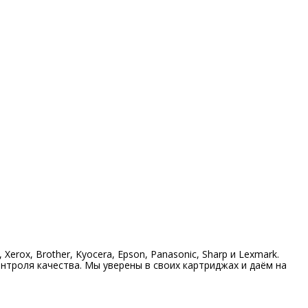
ox, Brother, Kyocera, Epson, Panasonic, Sharp и Lexmark.
нтроля качества. Мы уверены в своих картриджах и даём на