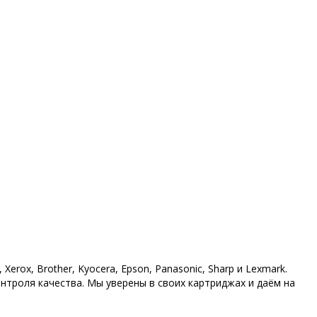
ox, Brother, Kyocera, Epson, Panasonic, Sharp и Lexmark.
нтроля качества. Мы уверены в своих картриджах и даём на