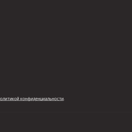
олитикой конфиденциальности
.