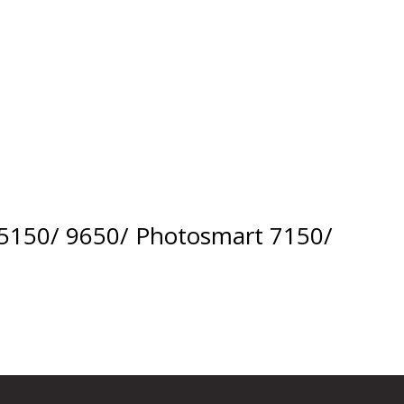
5150/ 9650/ Photosmart 7150/