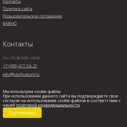
Контакты
Политика сайта
Пользовательское соглашение
ВАЖНО
Контакты
Пн—Пт, Вс 9:00—18:00
+7 (495) 477-56-25
info@tdofficetorg.ru
Мы используем cookie-файлы
При использовании данного сайта вы подтверждаете свое
согласие на использование cookie-файлов в соответствии с
нашей
политикой конфиденциальности
.
Подтверждаю