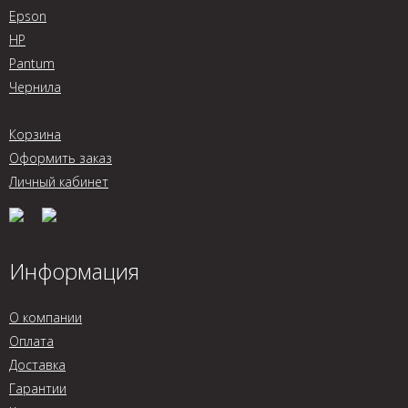
Epson
HP
Pantum
Чернила
Корзина
Оформить заказ
Личный кабинет
Информация
О компании
Оплата
Доставка
Гарантии