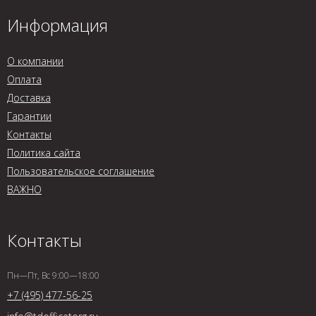
Информация
О компании
Оплата
Доставка
Гарантии
Контакты
Политика сайта
Пользовательское соглашение
ВАЖНО
Контакты
Пн—Пт, Вс 9:00—18:00
+7 (495) 477-56-25