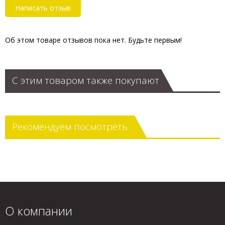
Написать отзыв
Об этом товаре отзывов пока нет. Будьте первым!
С этим товаром также покупают
Рекомендуем посмотреть
О компании