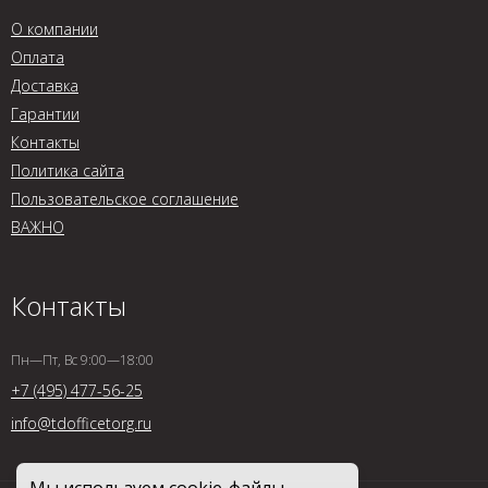
О компании
Оплата
Доставка
Гарантии
Контакты
Политика сайта
Пользовательское соглашение
ВАЖНО
Контакты
Пн—Пт, Вс 9:00—18:00
+7 (495) 477-56-25
info@tdofficetorg.ru