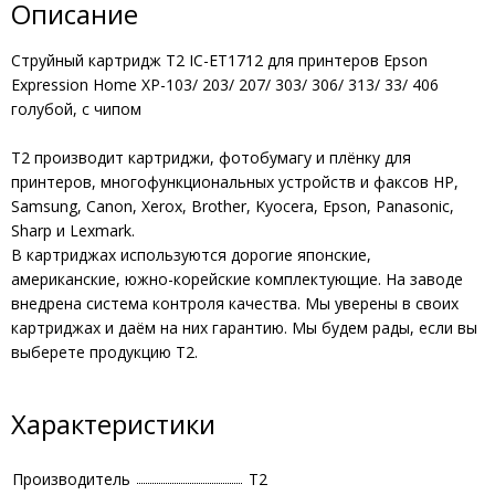
Описание
Струйный картридж T2 IC-ET1712 для принтеров Epson
Expression Home XP-103/ 203/ 207/ 303/ 306/ 313/ 33/ 406
голубой, с чипом
T2 производит картриджи, фотобумагу и плёнку для
принтеров, многофункциональных устройств и факсов HP,
Samsung, Canon, Xerox, Brother, Kyocera, Epson, Panasonic,
Sharp и Lexmark.
В картриджах используются дорогие японские,
американские, южно-корейские комплектующие. На заводе
внедрена система контроля качества. Мы уверены в своих
картриджах и даём на них гарантию. Мы будем рады, если вы
выберете продукцию Т2.
Характеристики
Производитель
Т2