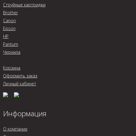
Струйные картриджи
Brother
Canon
Epson
HP
Pantum
Чернила
Корзина
Оформить заказ
Личный кабинет
Информация
О компании