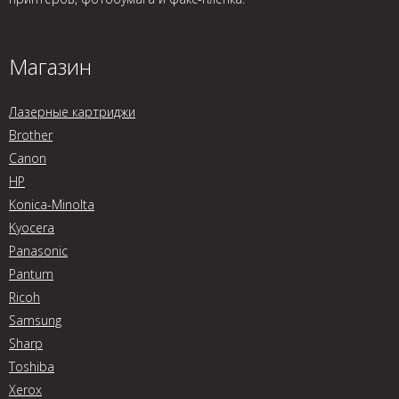
Магазин
Лазерные картриджи
Brother
Canon
HP
Konica-Minolta
Kyocera
Panasonic
Pantum
Ricoh
Samsung
Sharp
Toshiba
Xerox