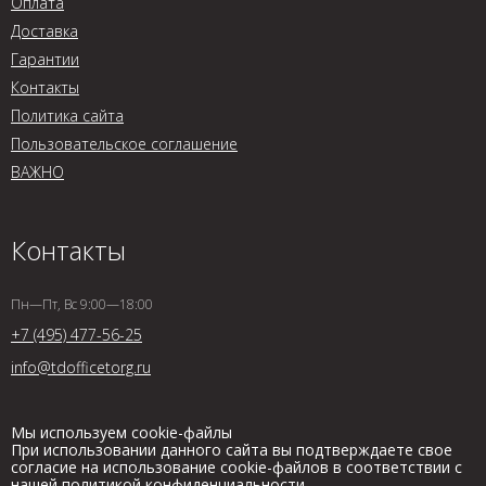
Оплата
Доставка
Гарантии
Контакты
Политика сайта
Пользовательское соглашение
ВАЖНО
Контакты
Пн—Пт, Вс 9:00—18:00
+7 (495) 477-56-25
info@tdofficetorg.ru
Мы используем cookie-файлы
При использовании данного сайта вы подтверждаете свое
согласие на использование cookie-файлов в соответствии с
нашей
политикой конфиденциальности
.