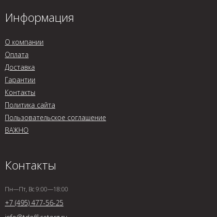
Информация
О компании
Оплата
Доставка
Гарантии
Контакты
Политика сайта
Пользовательское соглашение
ВАЖНО
Контакты
Пн—Пт, Вс 9:00—18:00
+7 (495) 477-56-25