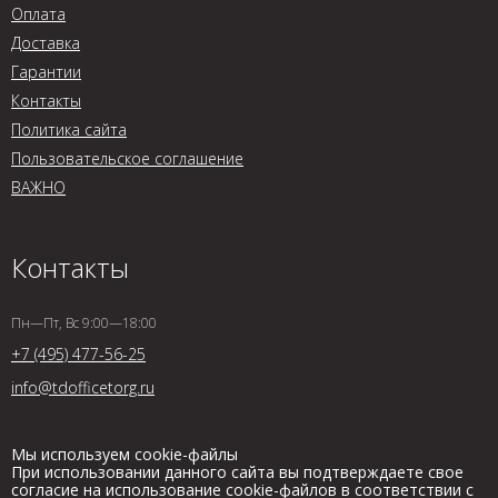
Оплата
Доставка
Гарантии
Контакты
Политика сайта
Пользовательское соглашение
ВАЖНО
Контакты
Пн—Пт, Вс 9:00—18:00
+7 (495) 477-56-25
info@tdofficetorg.ru
Мы используем cookie-файлы
При использовании данного сайта вы подтверждаете свое
согласие на использование cookie-файлов в соответствии с