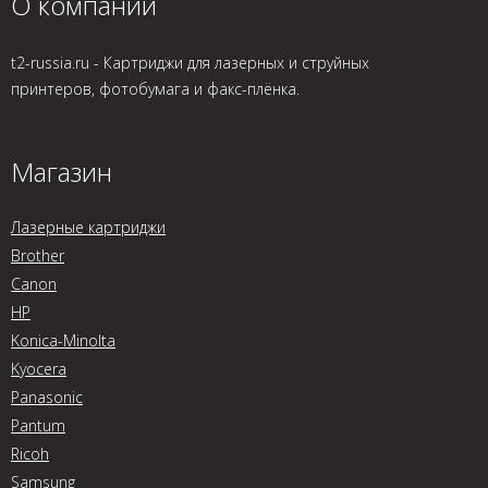
О компании
t2-russia.ru - Картриджи для лазерных и струйных
принтеров, фотобумага и факс-плёнка.
Магазин
Лазерные картриджи
Brother
Canon
HP
Konica-Minolta
Kyocera
Panasonic
Pantum
Ricoh
Samsung