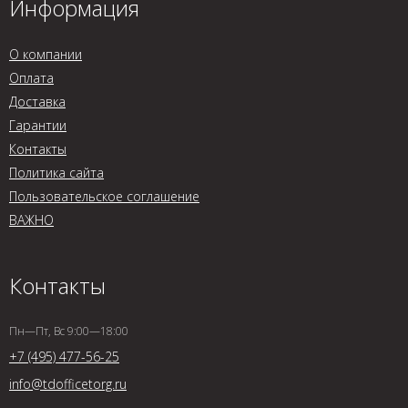
Информация
О компании
Оплата
Доставка
Гарантии
Контакты
Политика сайта
Пользовательское соглашение
ВАЖНО
Контакты
Пн—Пт, Вс 9:00—18:00
+7 (495) 477-56-25
info@tdofficetorg.ru